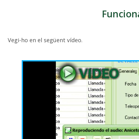
Funcion
Vegi-ho en el següent vídeo.