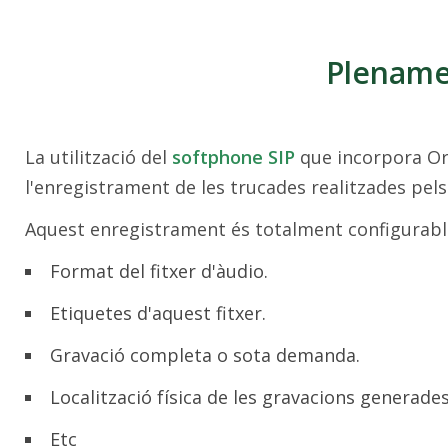
Plename
La utilització del
softphone SIP
que incorpora O
l'enregistrament de les trucades realitzades pels
Aquest enregistrament és totalment configurabl
Format del fitxer d'àudio.
Etiquetes d'aquest fitxer.
Gravació completa o sota demanda.
Localització física de les gravacions generades
Etc