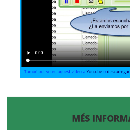
També pot veure aquest vídeo a
Youtube
o
descarregar
MÉS INFORM