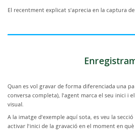
El recentment explicat s'aprecia en la captura de
Enregistra
Quan es vol gravar de forma diferenciada una pa
conversa completa), l'agent marca el seu inici i el
visual.
A la imatge d'exemple aquí sota, es veu la secció
activar l'inici de la gravació en el moment en qu