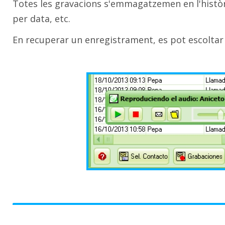
Totes les gravacions s'emmagatzemen en l'històri
per data, etc.
En recuperar un enregistrament, es pot escoltar