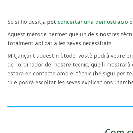
Sí, si ho desitja
pot
concertar una demostració o
Aquest mètode permet que un dels nostres tècni
totalment aplicat a les seves necessitats.
Mitjançant aquest mètode, vostè podrà veure en el
de l'ordinador del nostre tècnic, que li mostrar
estarà en contacte amb el tècnic (bé sigui per te
que podrà escoltar les seves explicacions i també
Com c