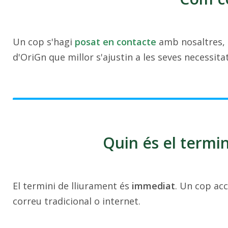
Un cop s'hagi
posat en contacte
amb nosaltres, 
d'OriGn que millor s'ajustin a les seves necessitat
Quin és el termi
El termini de lliurament és
immediat
. Un cop acc
correu tradicional o internet.