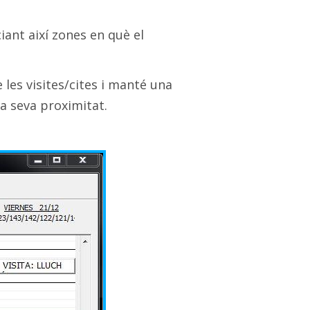
iant així zones en què el
 les visites/cites i manté una
la seva proximitat.