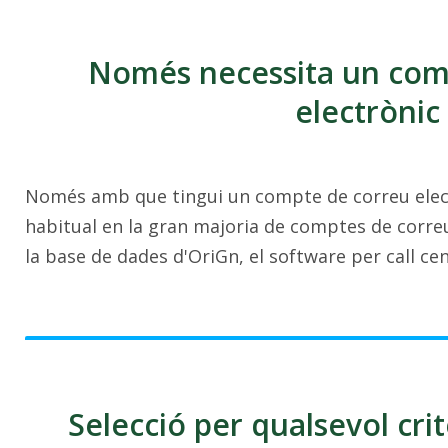
Només necessita un com
electrònic
Només amb que tingui un compte de correu electr
habitual en la gran majoria de comptes de correu
la base de dades d'OriGn, el software per call ce
Selecció per qualsevol crit