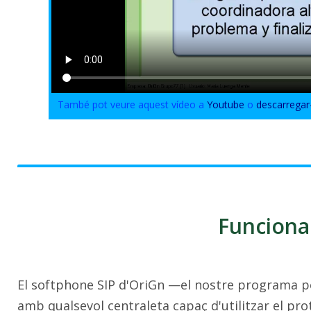
També pot veure aquest vídeo a
Youtube
o
descarregar
Funciona
El softphone SIP d'OriGn —el nostre programa p
amb qualsevol centraleta capaç d'utilitzar el prot