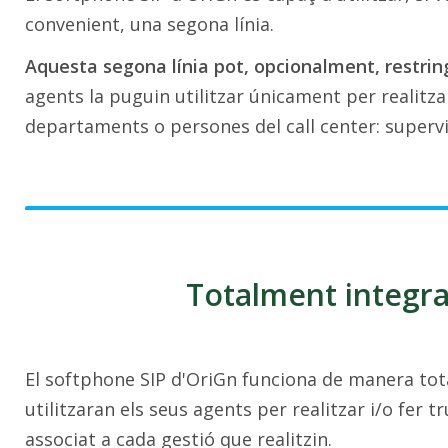
convenient, una segona línia.
Aquesta segona línia pot, opcionalment, restrin
agents la puguin utilitzar únicament per realitzar
departaments o persones del call center: supervis
Totalment integra
El softphone SIP d'OriGn funciona de manera tot
utilitzaran els seus agents per realitzar i/o fer 
associat a cada gestió que realitzin.