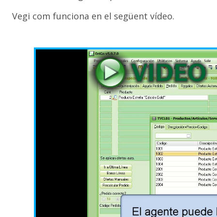
Vegi com funciona en el següent vídeo.