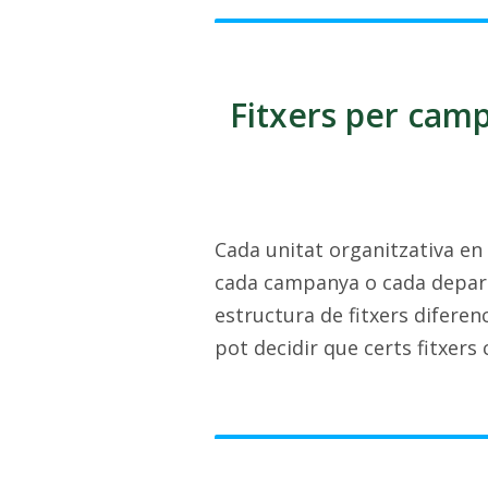
Fitxers per camp
Cada unitat organitzativa en 
cada campanya o cada depar
estructura de fitxers diferen
pot decidir que certs fitxers