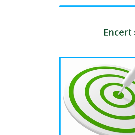
Encert 